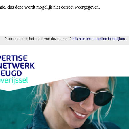
atie, dus deze wordt mogelijk niet correct weergegeven.