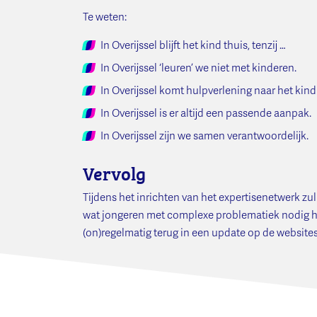
Te weten:
In Overijssel blijft het kind thuis, tenzij …
In Overijssel ‘leuren’ we niet met kinderen.
In Overijssel komt hulpverlening naar het kind
In Overijssel is er altijd een passende aanpak.
In Overijssel zijn we samen verantwoordelijk.
Vervolg
Tijdens het inrichten van het expertisenetwerk z
wat jongeren met complexe problematiek nodig h
(on)regelmatig terug in een update op de website