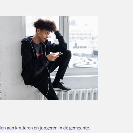
den aan kinderen en jongeren in de gemeente.