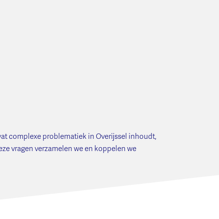
wat complexe problematiek in Overijssel inhoudt,
Deze vragen verzamelen we en koppelen we