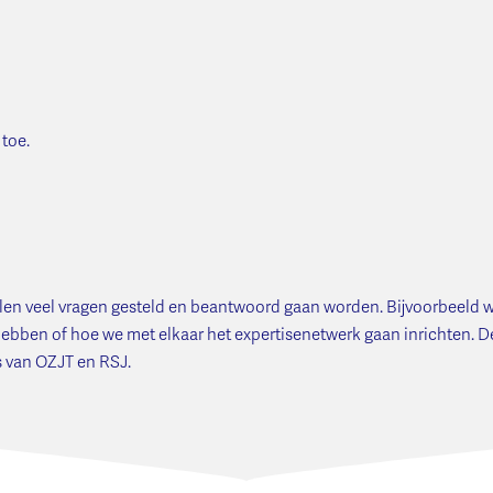
 toe.
ullen veel vragen gesteld en beantwoord gaan worden. Bijvoorbeeld 
ebben of hoe we met elkaar het expertisenetwerk gaan inrichten. 
s van OZJT en RSJ.