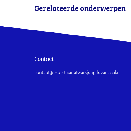
Gerelateerde onderwerpen
Contact
contact@expertisenetwerkjeugdoverijssel.nl