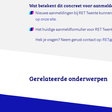
Wat betekent dit concreet voor aanmeld
Nieuwe aanmeldingen bij RET Twente kunnen 
op onze site.
Het huidige aanmeldformulier voor RET Twent
Heb je vragen? Neem gerust contact op:
RET@e
Gerelateerde onderwerpen