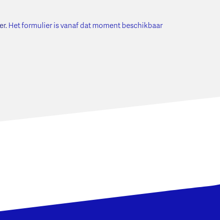
er.
Het formulier is vanaf dat moment beschikbaar