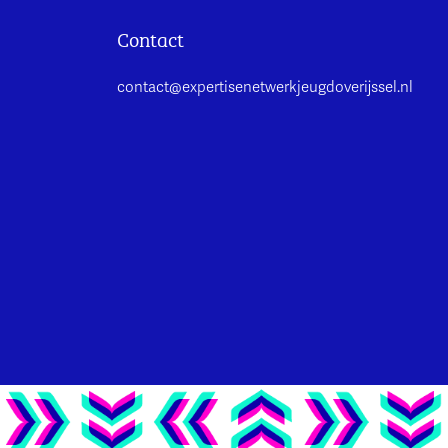
Contact
contact@expertisenetwerkjeugdoverijssel.nl