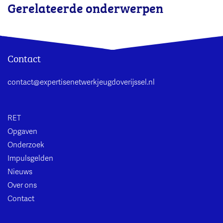
Gerelateerde onderwerpen
Contact
contact@expertisenetwerkjeugdoverijssel.nl
RET
Opgaven
Onderzoek
Impulsgelden
Nieuws
Over ons
Contact