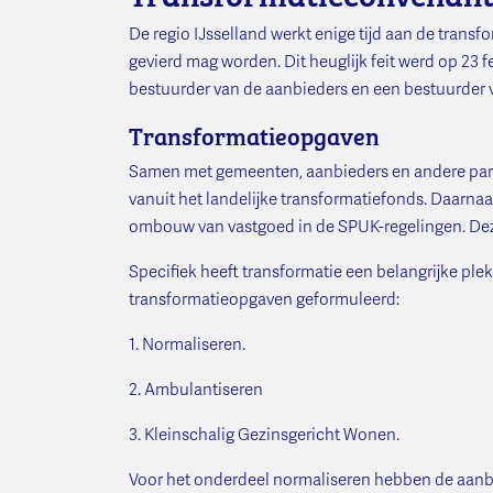
De regio IJsselland werkt enige tijd aan de transf
gevierd mag worden. Dit heuglijk feit werd op 23
bestuurder van de aanbieders en een bestuurder
Transformatieopgaven
Samen met gemeenten, aanbieders en andere parti
vanuit het landelijke transformatiefonds. Daarna
ombouw van vastgoed in de SPUK-regelingen. Deze
Specifiek heeft transformatie een belangrijke plek
transformatieopgaven geformuleerd:
1. Normaliseren.
2. Ambulantiseren
3. Kleinschalig Gezinsgericht Wonen.
Voor het onderdeel normaliseren hebben de aanbi