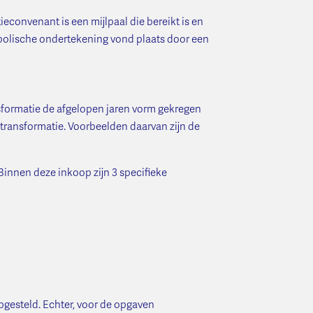
ieconvenant is een mijlpaal die bereikt is en
mbolische ondertekening vond plaats door een
sformatie de afgelopen jaren vorm gekregen
 transformatie. Voorbeelden daarvan zijn de
 Binnen deze inkoop zijn 3 specifieke
gesteld. Echter, voor de opgaven