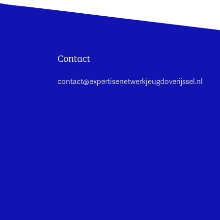
Contact
contact@expertisenetwerkjeugdoverijssel.nl