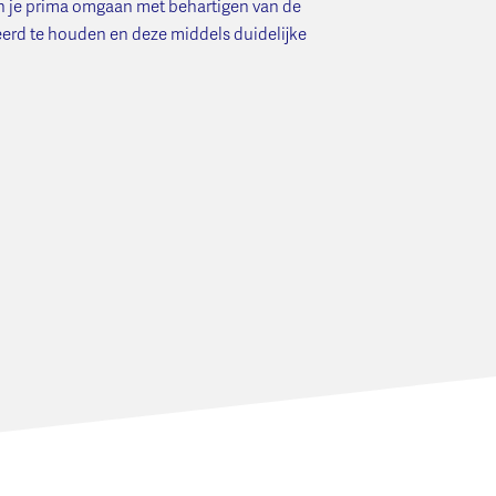
kan je prima omgaan met behartigen van de
veerd te houden en deze middels duidelijke