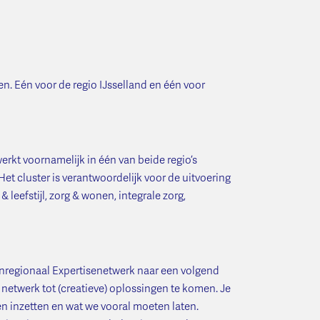
. Eén voor de regio IJsselland en één voor
erkt voornamelijk in één van beide regio’s
et cluster is verantwoordelijk voor de uitvoering
leefstijl, zorg & wonen, integrale zorg,
ovenregionaal Expertisenetwerk naar een volgend
 netwerk tot (creatieve) oplossingen te komen. Je
en inzetten en wat we vooral moeten laten.