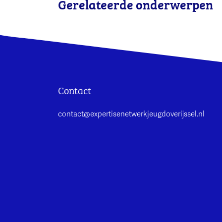
Gerelateerde onderwerpen
Contact
contact@expertisenetwerkjeugdoverijssel.nl