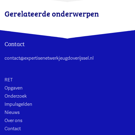
Gerelateerde onderwerpen
Contact
contact@expertisenetwerkjeugdoverijssel.nl
RET
Opgaven
Onderzoek
Impulsgelden
Nieuws
Over ons
Contact