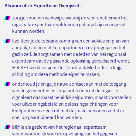
Als voorzitter Expertteam Overijssel …
zorg je voor een werkwijze waarbij de vier functies van het
regionale expertteam voldoende geborgd zijn en ingezet
kunnen worden;
faciliteer je de totstandkoming van een advies en plan van
aanpak, samen met ketenpartners en de jeugdige en het
gezin zelf. Je zorgt samen met de leden van het regionaal
expertteam dat de passende oplossing gerealiseerd wordt.
Het RET werkt volgens de Doorbraak Methode. Je krijgt
scholing om deze methode eigen te maken;
onderhoud je en ga je nauw contact aan met de toegang
van de gemeenten en zorgaanbieders uit de regio. Je
signaleert daarnaast beleidsknelpunten, maakt voorstellen
voor uitvoeringsbeleid en oplossingsrichtingen voor
knelpunten en deelt dit met de juiste personen zodat er
snel op geanticipeerd kan worden;
blijf je als gezicht van het regionaal expertteam
verantwoordelijk voor de opvolging van het gegeven