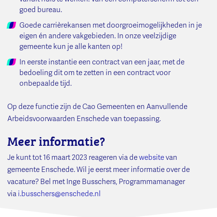
goed bureau.
Goede carrièrekansen met doorgroeimogelijkheden in je
eigen én andere vakgebieden. In onze veelzijdige
gemeente kun je alle kanten op!
In eerste instantie een contract van een jaar, met de
bedoeling dit om te zetten in een contract voor
onbepaalde tijd.
Op deze functie zijn de Cao Gemeenten en Aanvullende
Arbeidsvoorwaarden Enschede van toepassing.
Meer informatie?
Je kunt tot 16 maart 2023 reageren via de
website
van
gemeente Enschede. Wil je eerst meer informatie over de
vacature? Bel met Inge Busschers, Programmamanager
via
i.busschers@enschede.nl