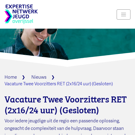
Navig
Home
Nieuws
Vacature Twee Voorzitters RET (2x16/24 uur) (Gesloten)
Vacature Twee Voorzitters RET
(2x16/24 uur) (Gesloten)
Voor iedere jeugdige uit de regio een passende oplossing,
ongeacht de complexiteit van de hulpvraag. Daarvoor staan