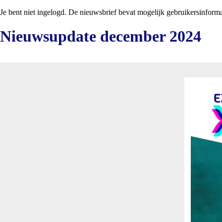
Je bent niet ingelogd. De nieuwsbrief bevat mogelijk gebruikersinform
Nieuwsupdate december 2024