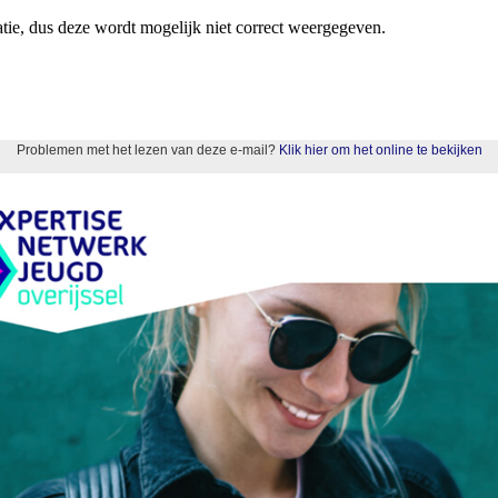
atie, dus deze wordt mogelijk niet correct weergegeven.