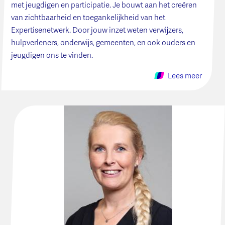
met jeugdigen en participatie. Je bouwt aan het creëren
van zichtbaarheid en toegankelijkheid van het
Expertisenetwerk. Door jouw inzet weten verwijzers,
hulpverleners, onderwijs, gemeenten, en ook ouders en
jeugdigen ons te vinden.
Lees meer