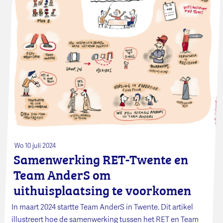
Wo 10 juli 2024
Samenwerking RET-Twente en
Team AnderS om
uithuisplaatsing te voorkomen
In maart 2024 startte Team AnderS in Twente. Dit artikel
illustreert hoe de samenwerking tussen het RET en Team