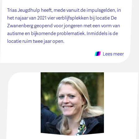
Trias Jeugdhulp heeft, mede vanuit de impulsgelden, in
het najaar van 2021 vier verblijfsplekken bij locatie De
Zwanenberg geopend voor jongeren met een vorm van
autisme en bijkomende problematiek. Inmiddels is de
locatie ruim twee jaar open.
Lees meer