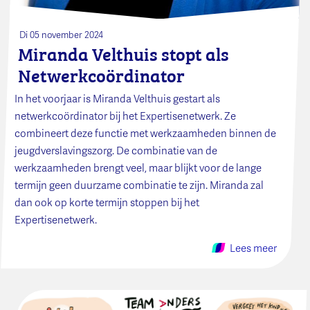
Di 05 november 2024
Miranda Velthuis stopt als
Netwerkcoördinator
In het voorjaar is Miranda Velthuis gestart als
netwerkcoördinator bij het Expertisenetwerk. Ze
combineert deze functie met werkzaamheden binnen de
jeugdverslavingszorg. De combinatie van de
werkzaamheden brengt veel, maar blijkt voor de lange
termijn geen duurzame combinatie te zijn. Miranda zal
dan ook op korte termijn stoppen bij het
Expertisenetwerk.
Lees meer