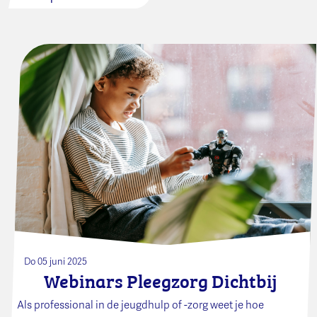
Do 05 juni 2025
Webinars Pleegzorg Dichtbij
Als professional in de jeugdhulp of -zorg weet je hoe