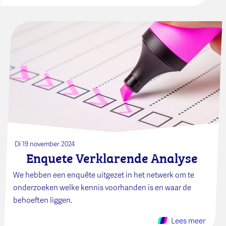
Di 19 november 2024
Enquete Verklarende Analyse
We hebben een enquête uitgezet in het netwerk om te
onderzoeken welke kennis voorhanden is en waar de
behoeften liggen.
Lees meer