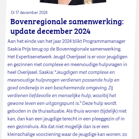
Di 17 december 2024
Bovenregionale samenwerking:
update december 2024
Aan het einde van het jaar 2024 blikt Programmamanager
Saskia Prijs terug op de Bovenregionale samenwerking.
Het Expertisenetwerk Jeugd Overijssel is er voor jeugdigen
en gezinnen met complexe en meervoudige hulpvragen in
heel Overijssel. Saskia: "
Jeugdigen met complexe en
meervoudige hulpvragen verdienen passende hulp en
goed onderwijs in een beschermende omgeving. Zij
verdienen liefdevolle en menselijke hulp, waarbij het
gewone leven een uitgangspunt is.
" Deze hulp wordt
geboden in de thuissituatie. Als thuis wonen (tijdelijk) niet
kan, dan kan een jeugdige terecht in een pleeggezin of in
een gezinshuis. Als dat niet mogelijk dan is er een
kleinschalige voorziening waar de jeugdige kan wonen: zo