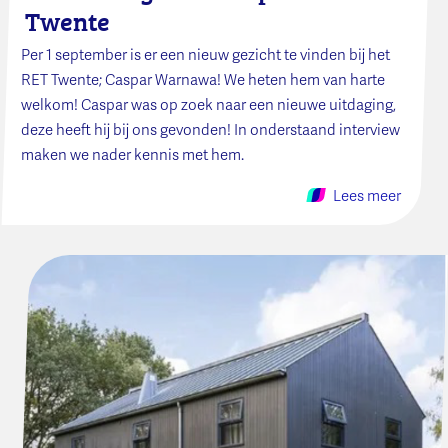
Twente
Per 1 september is er een nieuw gezicht te vinden bij het
RET Twente; Caspar Warnawa! We heten hem van harte
welkom! Caspar was op zoek naar een nieuwe uitdaging,
deze heeft hij bij ons gevonden! In onderstaand interview
maken we nader kennis met hem.
Lees meer