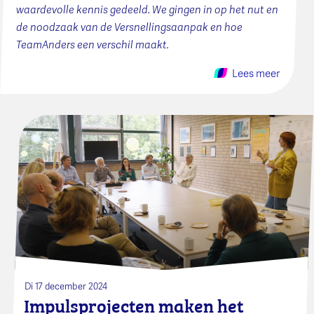
waardevolle kennis gedeeld. We gingen in op het nut en
de noodzaak van de Versnellingsaanpak en hoe
TeamAnders een verschil maakt.
Lees meer
Di 17 december 2024
Impulsprojecten maken het