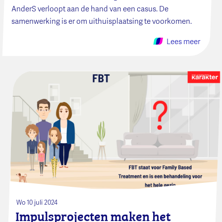
AnderS verloopt aan de hand van een casus. De
samenwerking is er om uithuisplaatsing te voorkomen.
Lees meer
Wo 10 juli 2024
Impulsprojecten maken het