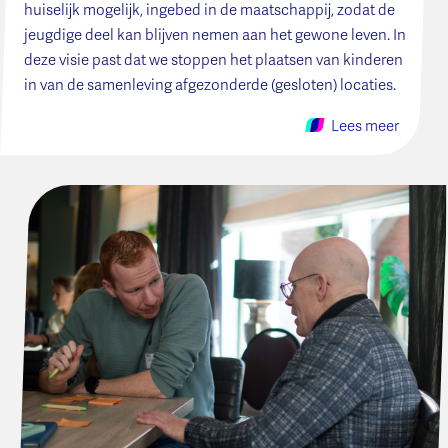
huiselijk mogelijk, ingebed in de maatschappij, zodat de
jeugdige deel kan blijven nemen aan het gewone leven. In
deze visie past dat we stoppen het plaatsen van kinderen
in van de samenleving afgezonderde (gesloten) locaties.
Lees meer