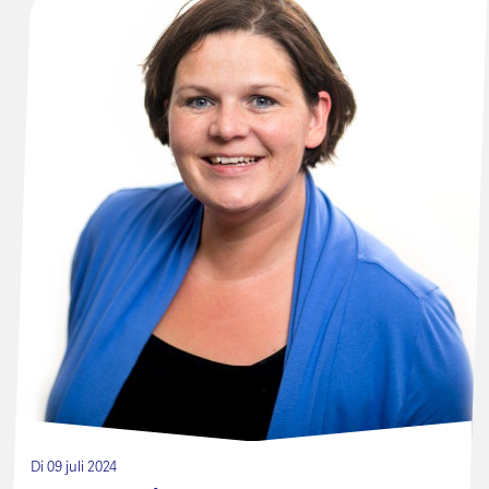
Di 09 juli 2024