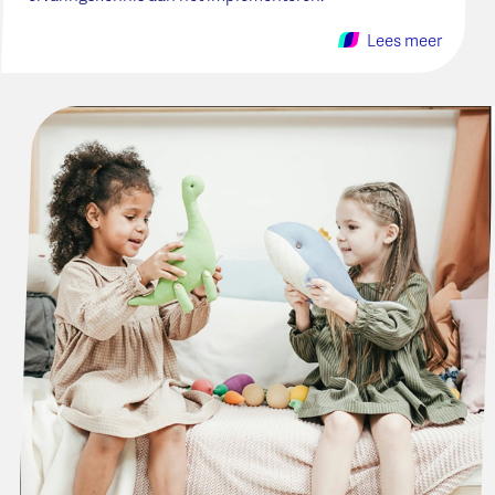
Lees meer