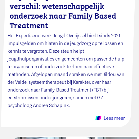
verschil: wetenschappelijk
onderzoek naar Family Based
Treatment
Het Expertisenetwerk Jeugd Overijssel biedt sinds 2021
impulsgelden om hiaten in de jeugdzorg op te lossen en
kennis te vergroten. Deze steun helpt
jeugdhulporganisaties en gemeenten om passende hulp
te organiseren of onderzoek te doen naar effectieve
methoden. Afgelopen maand spraken we met Jildou Van
der Velde, systeemtherapeut bij Karakter, over haar
onderzoek naar Family-Based Treatment (FBT) bij
eetstoornissen onder jongeren, samen met GZ-
psycholoog Andrea Schapink.
Lees meer