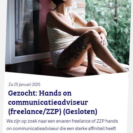
Za 25 januari 2025
Gezocht: Hands on
communicatieadviseur
(freelance/ZZP) (Gesloten)
We zijn op zoek naar een ervaren freelance of ZZP hands
on communicatieadviseur die een sterke affiniteit heeft