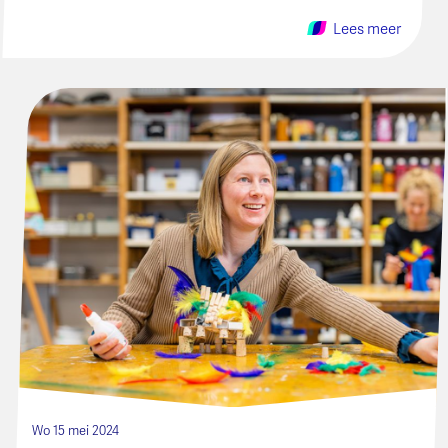
Lees meer
Wo 15 mei 2024