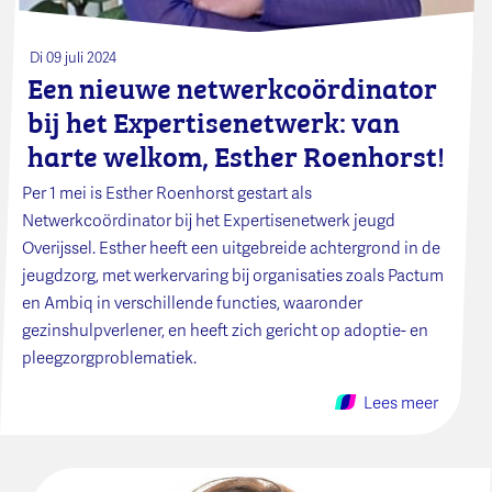
Di 09 juli 2024
Een nieuwe netwerkcoördinator
bij het Expertisenetwerk: van
harte welkom, Esther Roenhorst!
Per 1 mei is Esther Roenhorst gestart als
Netwerkcoördinator bij het Expertisenetwerk jeugd
Overijssel. Esther heeft een uitgebreide achtergrond in de
jeugdzorg, met werkervaring bij organisaties zoals Pactum
en Ambiq in verschillende functies, waaronder
gezinshulpverlener, en heeft zich gericht op adoptie- en
pleegzorgproblematiek.
Lees meer