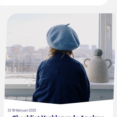
Di 18 februari 2025