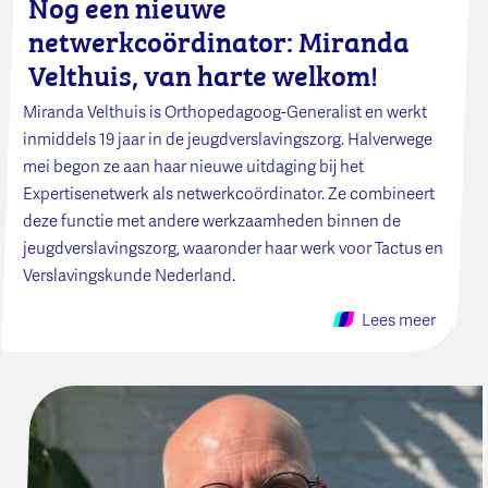
Nog een nieuwe
netwerkcoördinator: Miranda
Velthuis, van harte welkom!
Miranda Velthuis is Orthopedagoog-Generalist en werkt
inmiddels 19 jaar in de jeugdverslavingszorg. Halverwege
mei begon ze aan haar nieuwe uitdaging bij het
Expertisenetwerk als netwerkcoördinator. Ze combineert
deze functie met andere werkzaamheden binnen de
jeugdverslavingszorg, waaronder haar werk voor Tactus en
Verslavingskunde Nederland.
Lees meer