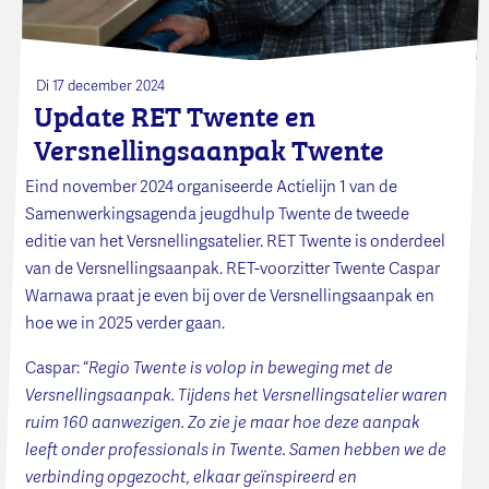
Di 17 december 2024
Update RET Twente en
Versnellingsaanpak Twente
Eind november 2024 organiseerde Actielijn 1 van de
Samenwerkingsagenda jeugdhulp Twente de tweede
editie van het Versnellingsatelier. RET Twente is onderdeel
van de Versnellingsaanpak. RET-voorzitter Twente Caspar
Warnawa praat je even bij over de Versnellingsaanpak en
hoe we in 2025 verder gaan.
Caspar: “
Regio Twente is volop in beweging met de
Versnellingsaanpak. Tijdens het Versnellingsatelier waren
ruim 160 aanwezigen. Zo zie je maar hoe deze aanpak
leeft onder professionals in Twente. Samen hebben we de
verbinding opgezocht, elkaar geïnspireerd en