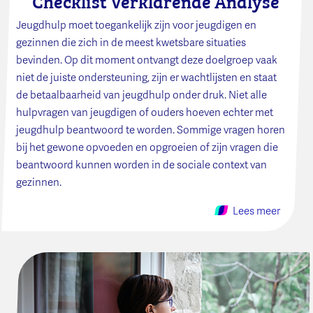
Checklist Verklarende Analyse
Jeugdhulp moet toegankelijk zijn voor jeugdigen en
gezinnen die zich in de meest kwetsbare situaties
bevinden. Op dit moment ontvangt deze doelgroep vaak
niet de juiste ondersteuning, zijn er wachtlijsten en staat
de betaalbaarheid van jeugdhulp onder druk. Niet alle
hulpvragen van jeugdigen of ouders hoeven echter met
jeugdhulp beantwoord te worden. Sommige vragen horen
bij het gewone opvoeden en opgroeien of zijn vragen die
beantwoord kunnen worden in de sociale context van
gezinnen.
Lees meer