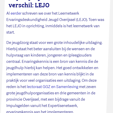
verschil: LEJO
Al
eerder
schreven we over het Leernetwerk
Ervaringsdeskundigheid Jeugd Overijssel (LEJO). Toen was
het LEJO in oprichting, inmiddels is het leernetwerk van
start.
De jeugdzorg staat voor een grote inhoudelijke uitdaging.
Hierbij staat het beter aansluiten bij de wensen en de
hulpvraag van kinderen, jongeren en (pleeg)ouders
centraal. Ervaringskennis is een bron van kennis die de
jeugdhulp hierbij kan helpen. Het goed ontwikkelen en
implementeren van deze bron van kennis blijkt in de
praktijk voor veel organisaties een uitdaging. Om deze
reden is het
lectoraat GGZ en Samenleving
met zeven
grote jeugdhulporganisaties en drie gemeenten in de
provincie Overijssel, met een bijdrage vanuit de
Impulsgelden vanuit het Expertisenetwerk,
ervaringskennis aan het implementeren.