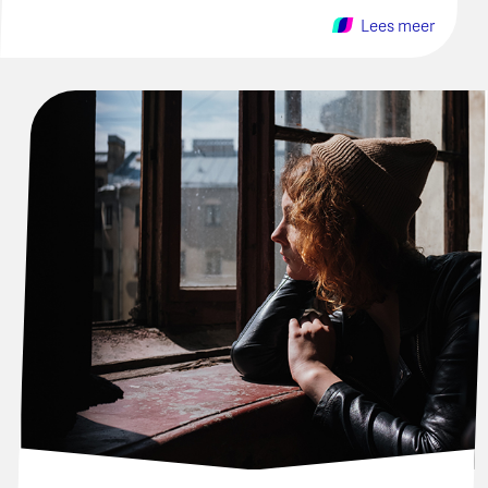
Lees meer