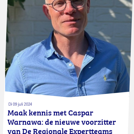
Di 09 juli 2024
Maak kennis met Caspar
Warnawa: de nieuwe voorzitter
van De Regionale Expertteams