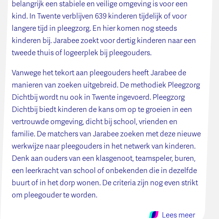
belangrijk een stabiele en veilige omgeving is voor een
kind. In Twente verblijven 639 kinderen tijdelijk of voor
langere tijd in pleegzorg. En hier komen nog steeds
kinderen bij. Jarabee zoekt voor dertig kinderen naar een
tweede thuis of logeerplek bij pleegouders.
Vanwege het tekort aan pleegouders heeft Jarabee de
manieren van zoeken uitgebreid. De methodiek Pleegzorg
Dichtbij wordt nu ook in Twente ingevoerd. Pleegzorg
Dichtbij biedt kinderen de kans om op te groeien in een
vertrouwde omgeving, dicht bij school, vrienden en
familie. De matchers van Jarabee zoeken met deze nieuwe
werkwijze naar pleegouders in het netwerk van kinderen.
Denk aan ouders van een klasgenoot, teamspeler, buren,
een leerkracht van school of onbekenden die in dezelfde
buurt of in het dorp wonen. De criteria zijn nog even strikt
om pleegouder te worden.
Lees meer