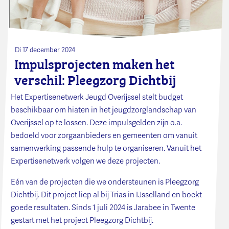
Di 17 december 2024
Impulsprojecten maken het
verschil: Pleegzorg Dichtbij
Het Expertisenetwerk Jeugd Overijssel stelt budget
beschikbaar om hiaten in het jeugdzorglandschap van
Overijssel op te lossen. Deze impulsgelden zijn o.a.
bedoeld voor zorgaanbieders en gemeenten om vanuit
samenwerking passende hulp te organiseren. Vanuit het
Expertisenetwerk volgen we deze projecten.
Eén van de projecten die we ondersteunen is Pleegzorg
Dichtbij. Dit project liep al bij Trias in IJsselland en boekt
goede resultaten. Sinds 1 juli 2024 is Jarabee in Twente
gestart met het project Pleegzorg Dichtbij.